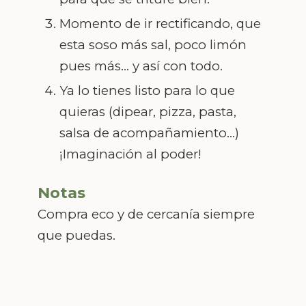
Momento de ir rectificando, que
esta soso más sal, poco limón
pues más... y así con todo.
Ya lo tienes listo para lo que
quieras (dipear, pizza, pasta,
salsa de acompañamiento...)
¡Imaginación al poder!
Notas
Compra eco y de cercanía siempre
que puedas.