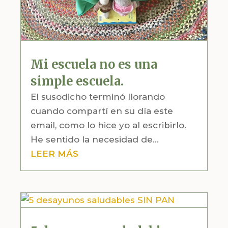
Mi escuela no es una
simple escuela.
El susodicho terminó llorando
cuando compartí en su día este
email, como lo hice yo al escribirlo.
He sentido la necesidad de...
LEER MÁS