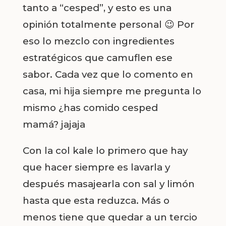
tanto a “cesped”, y esto es una
opinión totalmente personal 😉 Por
eso lo mezclo con ingredientes
estratégicos que camuflen ese
sabor. Cada vez que lo comento en
casa, mi hija siempre me pregunta lo
mismo ¿has comido cesped
mamá?
jajaja
Con la col kale lo primero que hay
que hacer siempre es lavarla y
después masajearla con sal y limón
hasta que esta reduzca. Más o
menos tiene que quedar a un tercio