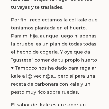
tu vayas y te traslades.
Por fin, recolectamos la col kale que
teníamos plantada en el huerto.
Para mi hija, aunque luego ni apenas
la pruebe, es un plan de todas todas
el hecho de cogerla. Y oye que da
“gustete” comer de tu propio huerto
♥ Tampoco nos ha dado para regalar
kale a l@ vecin@s… pero sí para una
receta de carbonara con kale y un
pesto muy rico sobre ruedas.
El sabor del kale es un sabor un