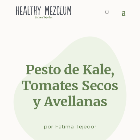
Pesto de Kale,
Tomates Secos
y Avellanas
por
Fátima Tejedor