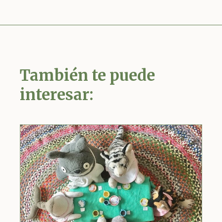
También te puede
interesar: