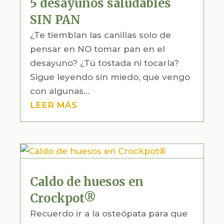
5 desayunos saludables
SIN PAN
¿Te tiemblan las canillas solo de
pensar en NO tomar pan en el
desayuno? ¿Tú tostada ni tocarla?
Sigue leyendo sin miedo, que vengo
con algunas...
LEER MÁS
Caldo de huesos en
Crockpot®
Recuerdo ir a la osteópata para que