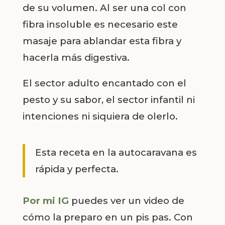
de su volumen. Al ser una col con
fibra insoluble es necesario este
masaje para ablandar esta fibra y
hacerla más digestiva.
El sector adulto encantado con el
pesto y su sabor, el sector infantil ni
intenciones ni siquiera de olerlo.
Esta receta en la autocaravana es
rápida y perfecta.
Por mi IG
puedes ver un video de
cómo la preparo en un pis pas. Con