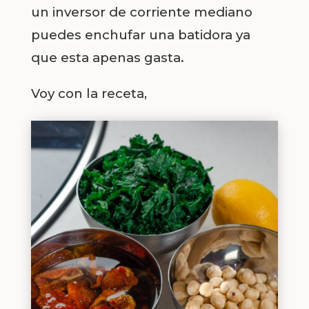
un inversor de corriente mediano
puedes enchufar una batidora ya
que esta apenas gasta.
Voy con la receta,